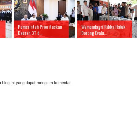
Pemerintah Prioritaskan
Wamendagri Ribka Haluk
Daerah 3T d...
Dorong Evalu...
 blog ini yang dapat mengirim komentar.