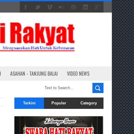
N
ASAHAN - TANJUNG BALAI
VIDEO NEWS
Terkini
Populer
Category