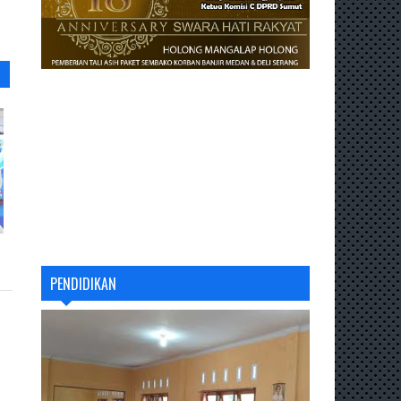
PENDIDIKAN