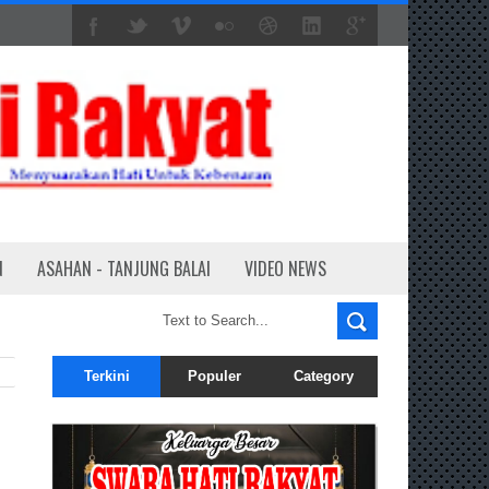
N
ASAHAN - TANJUNG BALAI
VIDEO NEWS
Terkini
Populer
Category