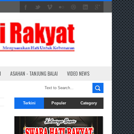
N
ASAHAN - TANJUNG BALAI
VIDEO NEWS
Terkini
Populer
Category