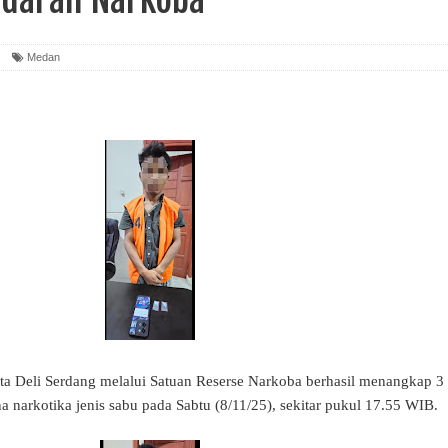
Medan
ta Deli Serdang melalui Satuan Reserse Narkoba berhasil menangkap 3
a narkotika jenis sabu pada Sabtu (8/11/25), sekitar pukul 17.55 WIB.