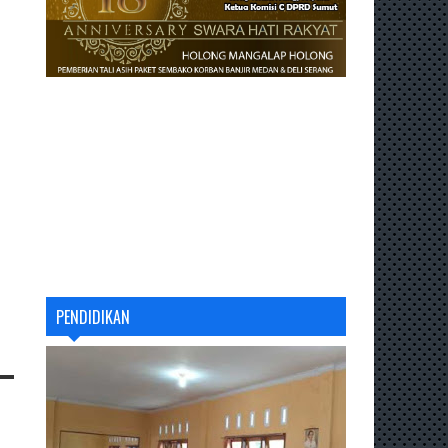
PENDIDIKAN