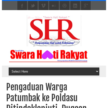
Pengaduan Warga
Patumbak ke Poldasu