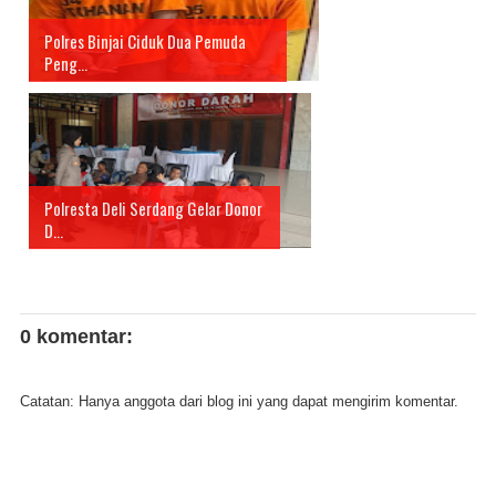
Polres Binjai Ciduk Dua Pemuda
Peng...
Polresta Deli Serdang Gelar Donor
D...
0 komentar:
Catatan: Hanya anggota dari blog ini yang dapat mengirim komentar.