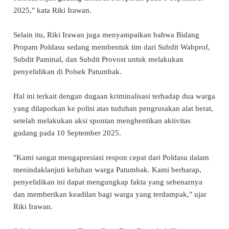
2025," kata Riki Irawan.
Selain itu, Riki Irawan juga menyampaikan bahwa Bidang
Propam Poldasu sedang membentuk tim dari Subdit Wabprof,
Subdit Paminal, dan Subdit Provost untuk melakukan
penyelidikan di Polsek Patumbak.
Hal ini terkait dengan dugaan kriminalisasi terhadap dua warga
yang dilaporkan ke polisi atas tuduhan pengrusakan alat berat,
setelah melakukan aksi spontan menghentikan aktivitas
gudang pada 10 September 2025.
"Kami sangat mengapresiasi respon cepat dari Poldasu dalam
menindaklanjuti keluhan warga Patumbak. Kami berharap,
penyelidikan ini dapat mengungkap fakta yang sebenarnya
dan memberikan keadilan bagi warga yang terdampak," ujar
Riki Irawan.