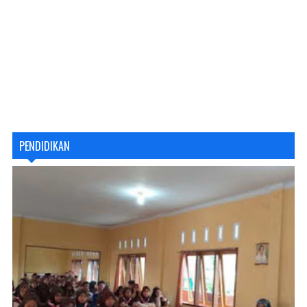
PENDIDIKAN