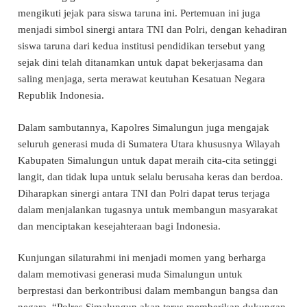
mengikuti jejak para siswa taruna ini. Pertemuan ini juga
menjadi simbol sinergi antara TNI dan Polri, dengan kehadiran
siswa taruna dari kedua institusi pendidikan tersebut yang
sejak dini telah ditanamkan untuk dapat bekerjasama dan
saling menjaga, serta merawat keutuhan Kesatuan Negara
Republik Indonesia.
Dalam sambutannya, Kapolres Simalungun juga mengajak
seluruh generasi muda di Sumatera Utara khususnya Wilayah
Kabupaten Simalungun untuk dapat meraih cita-cita setinggi
langit, dan tidak lupa untuk selalu berusaha keras dan berdoa.
Diharapkan sinergi antara TNI dan Polri dapat terus terjaga
dalam menjalankan tugasnya untuk membangun masyarakat
dan menciptakan kesejahteraan bagi Indonesia.
Kunjungan silaturahmi ini menjadi momen yang berharga
dalam memotivasi generasi muda Simalungun untuk
berprestasi dan berkontribusi dalam membangun bangsa dan