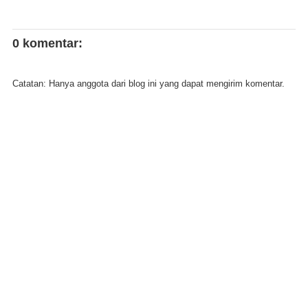
0 komentar:
Catatan: Hanya anggota dari blog ini yang dapat mengirim komentar.