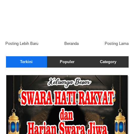
Posting Lebih Baru
Beranda
Posting Lama
Terkini
Populer
Category