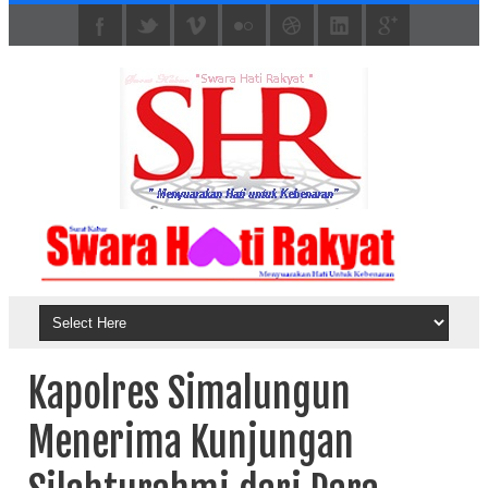
Kapolres Simalungun
Menerima Kunjungan