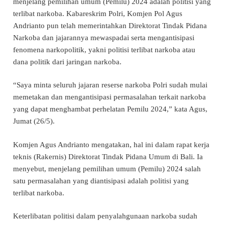
menjelang pemilihan umum (Pemilu) 2024 adalah politisi yang
terlibat narkoba. Kabareskrim Polri, Komjen Pol Agus
Andrianto pun telah memerintahkan Direktorat Tindak Pidana
Narkoba dan jajarannya mewaspadai serta mengantisipasi
fenomena narkopolitik, yakni politisi terlibat narkoba atau
dana politik dari jaringan narkoba.
“Saya minta seluruh jajaran reserse narkoba Polri sudah mulai
memetakan dan mengantisipasi permasalahan terkait narkoba
yang dapat menghambat perhelatan Pemilu 2024,” kata Agus,
Jumat (26/5).
Komjen Agus Andrianto mengatakan, hal ini dalam rapat kerja
teknis (Rakernis) Direktorat Tindak Pidana Umum di Bali. Ia
menyebut, menjelang pemilihan umum (Pemilu) 2024 salah
satu permasalahan yang diantisipasi adalah politisi yang
terlibat narkoba.
Keterlibatan politisi dalam penyalahgunaan narkoba sudah