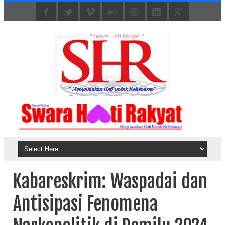
Kabareskrim: Waspadai dan
Antisipasi Fenomena