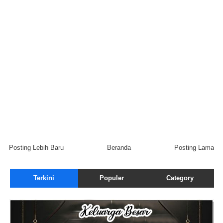
Posting Lebih Baru
Beranda
Posting Lama
Terkini
Populer
Category