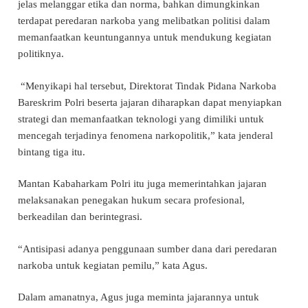
jelas melanggar etika dan norma, bahkan dimungkinkan
terdapat peredaran narkoba yang melibatkan politisi dalam
memanfaatkan keuntungannya untuk mendukung kegiatan
politiknya.
“Menyikapi hal tersebut, Direktorat Tindak Pidana Narkoba
Bareskrim Polri beserta jajaran diharapkan dapat menyiapkan
strategi dan memanfaatkan teknologi yang dimiliki untuk
mencegah terjadinya fenomena narkopolitik,” kata jenderal
bintang tiga itu.
Mantan Kabaharkam Polri itu juga memerintahkan jajaran
melaksanakan penegakan hukum secara profesional,
berkeadilan dan berintegrasi.
“Antisipasi adanya penggunaan sumber dana dari peredaran
narkoba untuk kegiatan pemilu,” kata Agus.
Dalam amanatnya, Agus juga meminta jajarannya untuk