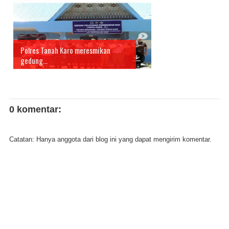
Polres Tanah Karo meresmikan
gedung...
0 komentar:
Catatan: Hanya anggota dari blog ini yang dapat mengirim komentar.