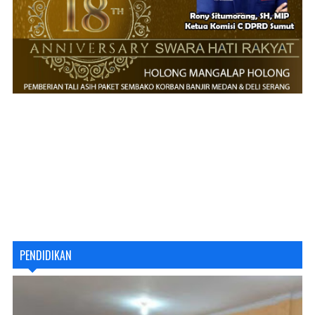
PENDIDIKAN