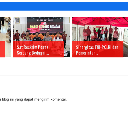
Sat Reskrim Polres
Sinergitas TNI-POLRI dan
Serdang Bedagai ...
Pemerintah...
 blog ini yang dapat mengirim komentar.