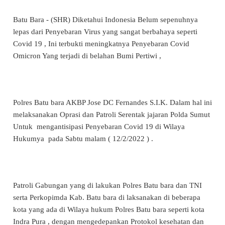
Batu Bara - (SHR) Diketahui Indonesia Belum sepenuhnya
lepas dari Penyebaran Virus yang sangat berbahaya seperti
Covid 19 , Ini terbukti meningkatnya Penyebaran Covid
Omicron Yang terjadi di belahan Bumi Pertiwi ,
Polres Batu bara AKBP Jose DC Fernandes S.I.K. Dalam hal ini
melaksanakan Oprasi dan Patroli Serentak jajaran Polda Sumut
Untuk mengantisipasi Penyebaran Covid 19 di Wilaya
Hukumya pada Sabtu malam ( 12/2/2022 ) .
Patroli Gabungan yang di lakukan Polres Batu bara dan TNI
serta Perkopimda Kab. Batu bara di laksanakan di beberapa
kota yang ada di Wilaya hukum Polres Batu bara seperti kota
Indra Pura , dengan mengedepankan Protokol kesehatan dan