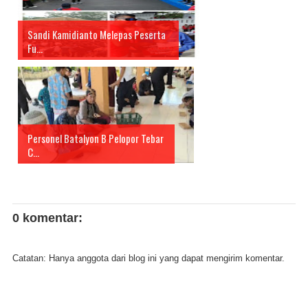
Sandi Kamidianto Melepas Peserta
Fu...
Personel Batalyon B Pelopor Tebar
C...
0 komentar:
Catatan: Hanya anggota dari blog ini yang dapat mengirim komentar.