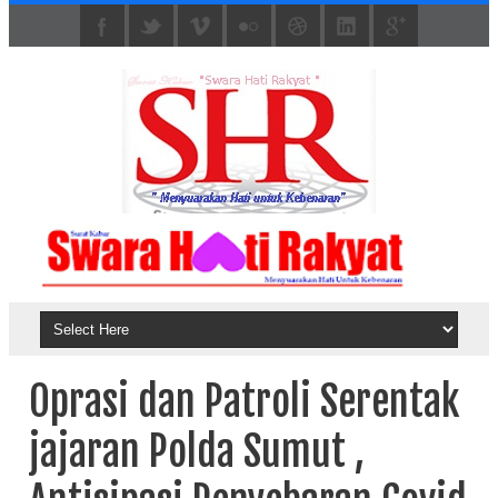
Oprasi dan Patroli Serentak
jajaran Polda Sumut ,