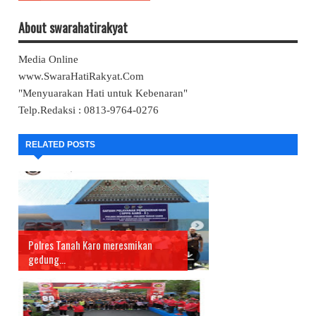
About swarahatirakyat
Media Online
www.SwaraHatiRakyat.Com
"Menyuarakan Hati untuk Kebenaran"
Telp.Redaksi : 0813-9764-0276
RELATED POSTS
Polres Tanah Karo meresmikan
gedung...