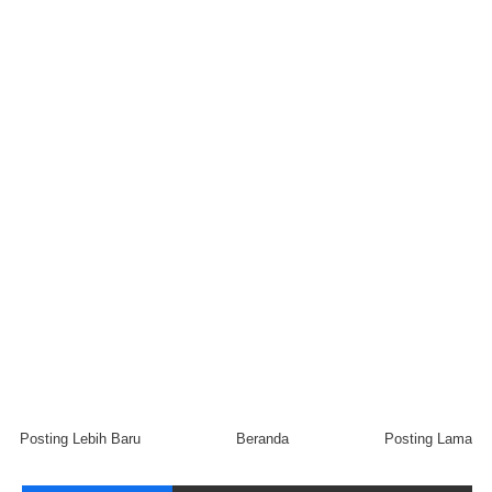
Posting Lebih Baru
Beranda
Posting Lama