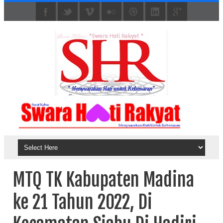
MTQ TK Kabupaten Madina
ke 21 Tahun 2022, Di