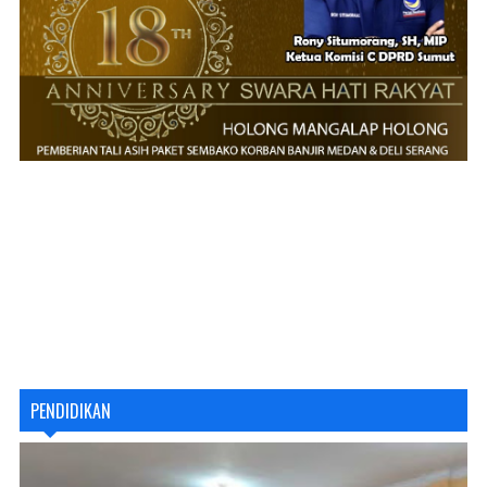
PENDIDIKAN