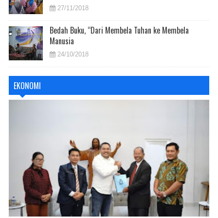
27/11/2018
Bedah Buku, “Dari Membela Tuhan ke Membela
Manusia
24/10/2018
EKONOMI