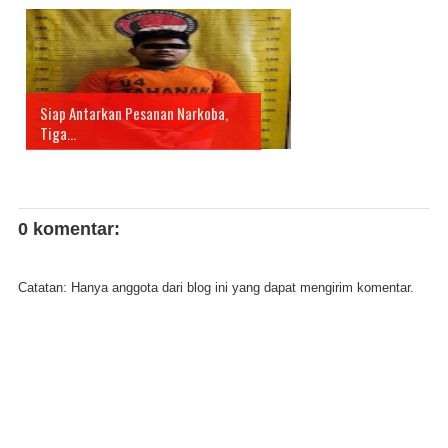
Siap Antarkan Pesanan Narkoba,
Tiga...
0 komentar:
Catatan: Hanya anggota dari blog ini yang dapat mengirim komentar.