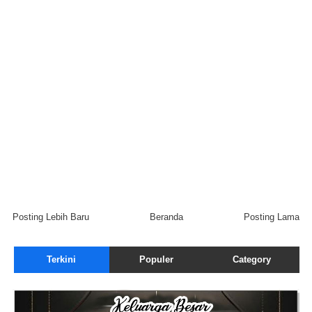
Posting Lebih Baru
Beranda
Posting Lama
Terkini
Populer
Category