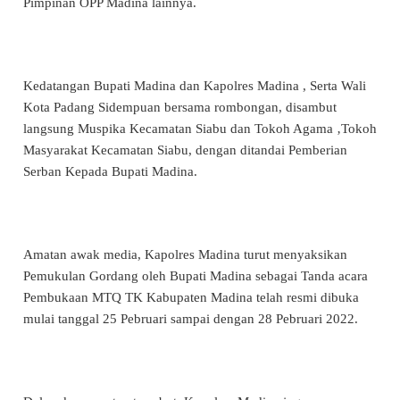
Pimpinan OPP Madina lainnya.
Kedatangan Bupati Madina dan Kapolres Madina , Serta Wali
Kota Padang Sidempuan bersama rombongan, disambut
langsung Muspika Kecamatan Siabu dan Tokoh Agama ‚Tokoh
Masyarakat Kecamatan Siabu, dengan ditandai Pemberian
Serban Kepada Bupati Madina.
Amatan awak media, Kapolres Madina turut menyaksikan
Pemukulan Gordang oleh Bupati Madina sebagai Tanda acara
Pembukaan MTQ TK Kabupaten Madina telah resmi dibuka
mulai tanggal 25 Pebruari sampai dengan 28 Pebruari 2022.