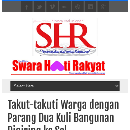
Takut-takuti Warga dengan
Parang Dua Kuli Bangunan