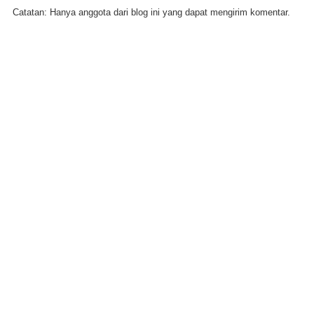
Catatan: Hanya anggota dari blog ini yang dapat mengirim komentar.