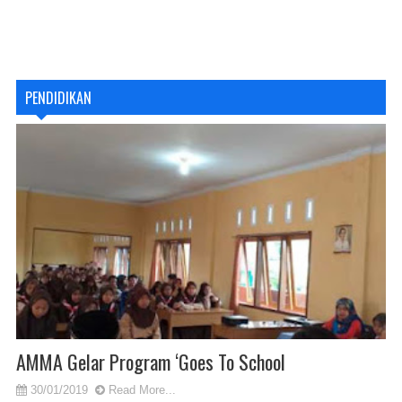
PENDIDIKAN
AMMA Gelar Program ‘Goes To School
30/01/2019
Read More...