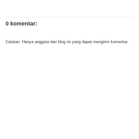
0 komentar:
Catatan: Hanya anggota dari blog ini yang dapat mengirim komentar.