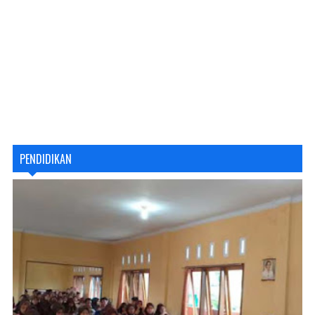
PENDIDIKAN