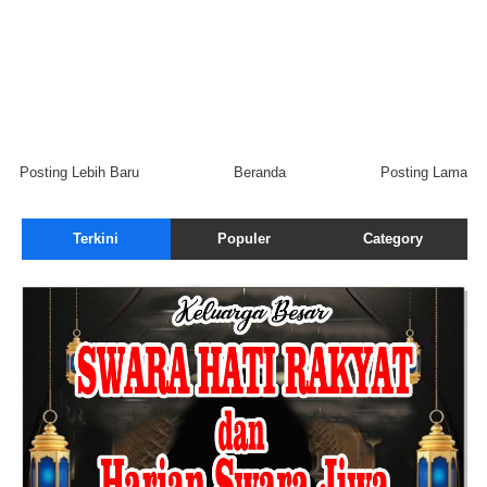
Posting Lebih Baru
Beranda
Posting Lama
Terkini
Populer
Category