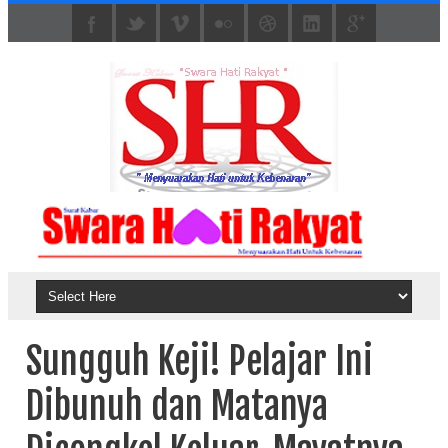
Sungguh Keji! Pelajar Ini
Dibunuh dan Matanya