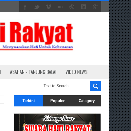
N
ASAHAN - TANJUNG BALAI
VIDEO NEWS
Terkini
Populer
Category