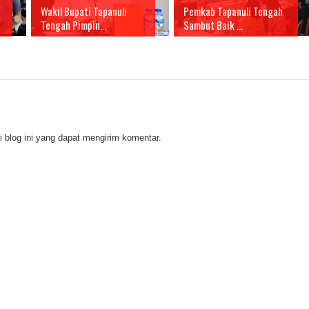
Wakil Bupati Tapanuli
Pemkab Tapanuli Tengah
Tengah Pimpin...
Sambut Baik ...
 blog ini yang dapat mengirim komentar.