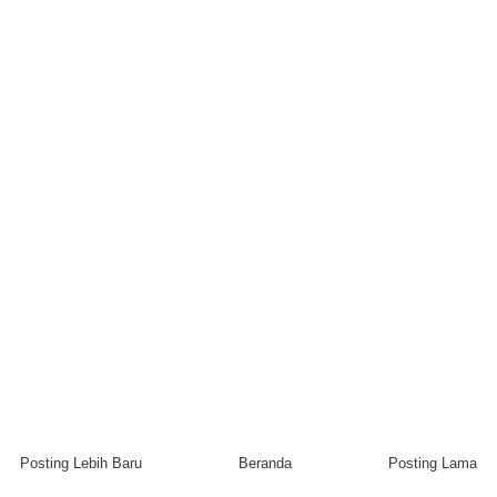
Posting Lebih Baru
Beranda
Posting Lama