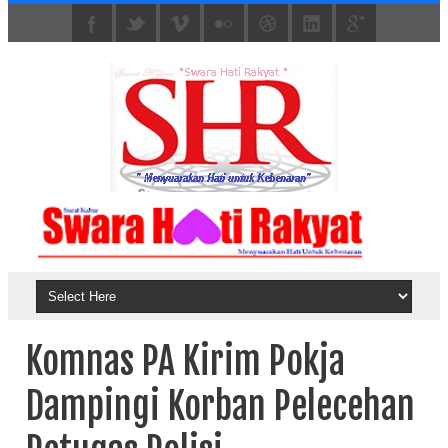
Komnas PA Kirim Pokja
Dampingi Korban Pelecehan