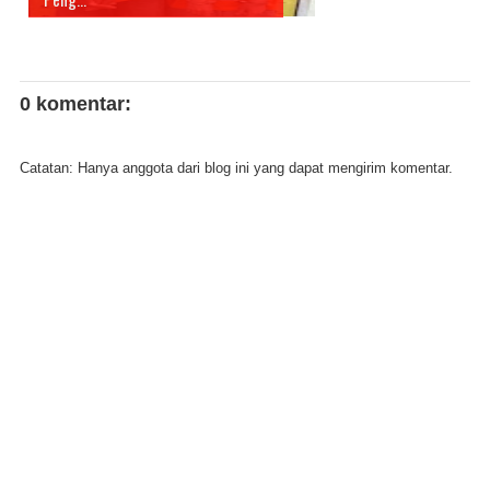
0 komentar:
Catatan: Hanya anggota dari blog ini yang dapat mengirim komentar.