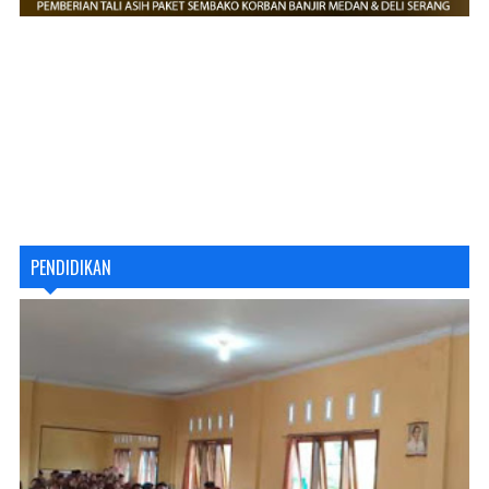
PENDIDIKAN