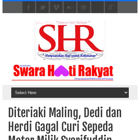
Diteriaki Maling, Dedi dan
Herdi Gagal Curi Sepeda