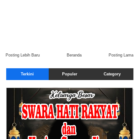
Posting Lebih Baru
Beranda
Posting Lama
Terkini
Populer
Category