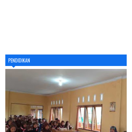
PENDIDIKAN