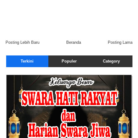
Posting Lebih Baru
Beranda
Posting Lama
Terkini
Populer
Category