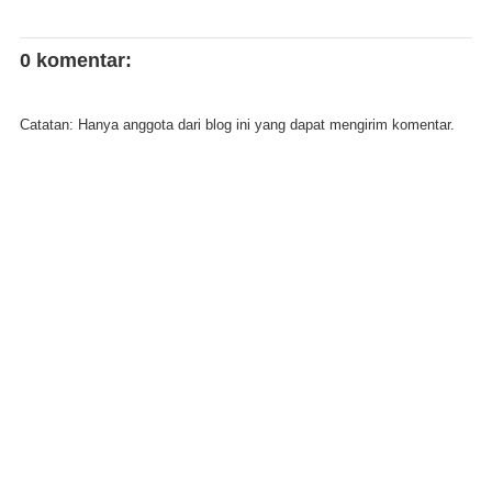
0 komentar:
Catatan: Hanya anggota dari blog ini yang dapat mengirim komentar.