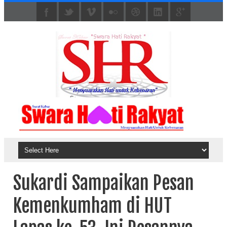
Sukardi Sampaikan Pesan
Kemenkumham di HUT