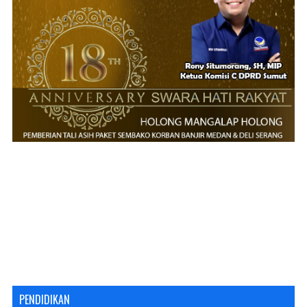
PENDIDIKAN