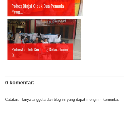
Polres Binjai Ciduk Dua Pemuda
Peng...
Polresta Deli Serdang Gelar Donor
D...
0 komentar:
Catatan: Hanya anggota dari blog ini yang dapat mengirim komentar.