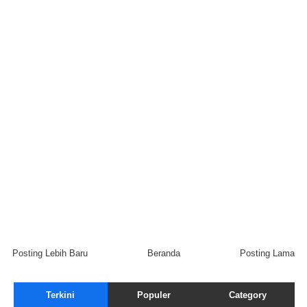
Posting Lebih Baru
Beranda
Posting Lama
Terkini
Populer
Category