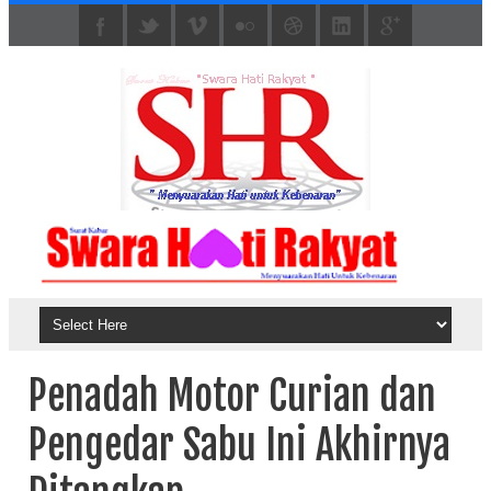
Penadah Motor Curian dan
Pengedar Sabu Ini Akhirnya