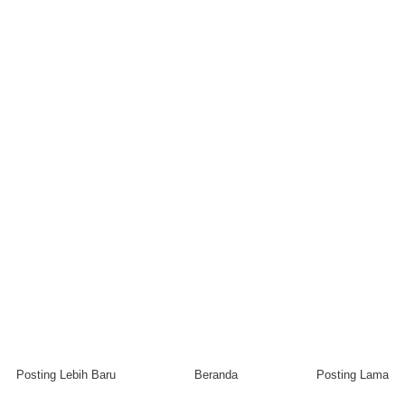
Posting Lebih Baru
Beranda
Posting Lama