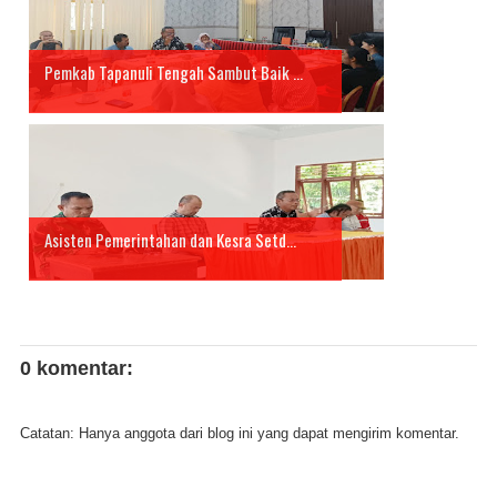
Pemkab Tapanuli Tengah Sambut Baik ...
Asisten Pemerintahan dan Kesra Setd...
0 komentar:
Catatan: Hanya anggota dari blog ini yang dapat mengirim komentar.