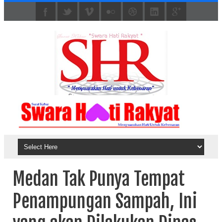
Medan Tak Punya Tempat
Penampungan Sampah, Ini