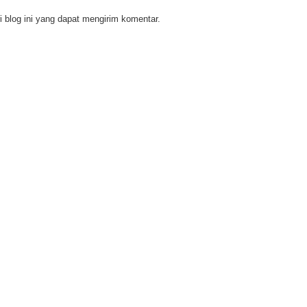
 blog ini yang dapat mengirim komentar.