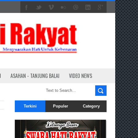
N
ASAHAN - TANJUNG BALAI
VIDEO NEWS
Terkini
Populer
Category