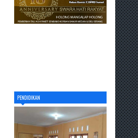
PENDIDIKAN