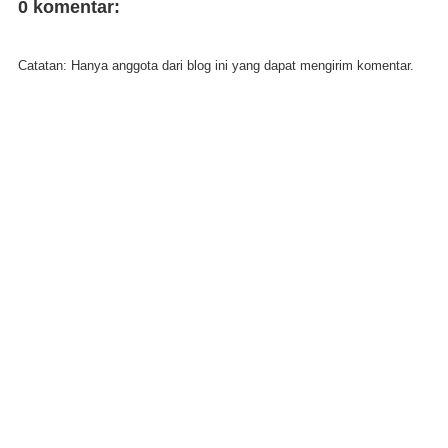
0 komentar:
Catatan: Hanya anggota dari blog ini yang dapat mengirim komentar.