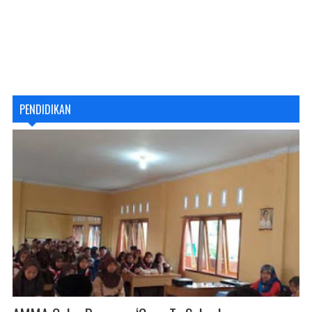
PENDIDIKAN