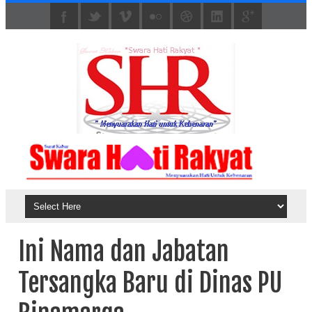
Ini Nama dan Jabatan
Tersangka Baru di Dinas PU