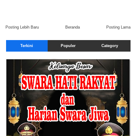
Posting Lebih Baru
Beranda
Posting Lama
Terkini
Populer
Category