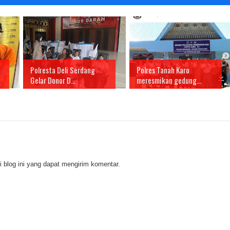
Polresta Deli Serdang
Polres Tanah Karo
Gelar Donor D...
meresmikan gedung...
 blog ini yang dapat mengirim komentar.