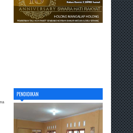
PENDIDIKAN
ama