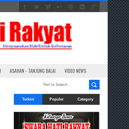
N
ASAHAN - TANJUNG BALAI
VIDEO NEWS
Terkini
Populer
Category