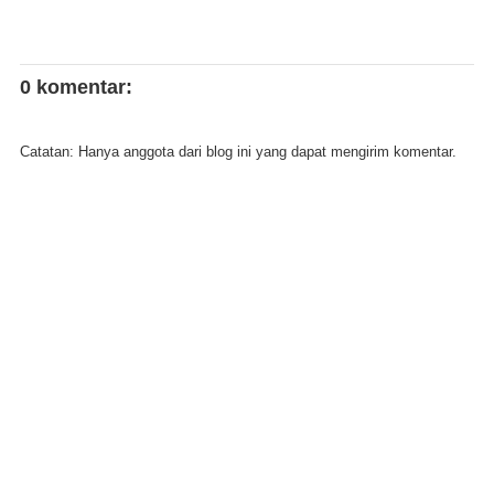
0 komentar:
Catatan: Hanya anggota dari blog ini yang dapat mengirim komentar.