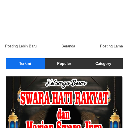
Posting Lebih Baru
Beranda
Posting Lama
Terkini
Populer
Category