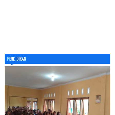
PENDIDIKAN