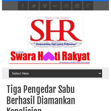
Tiga Pengedar Sabu
Berhasil Diamankan