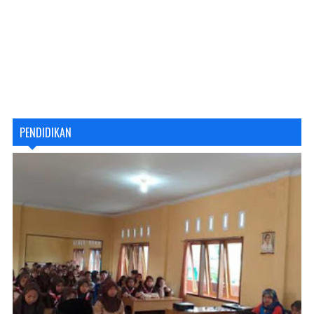
PENDIDIKAN