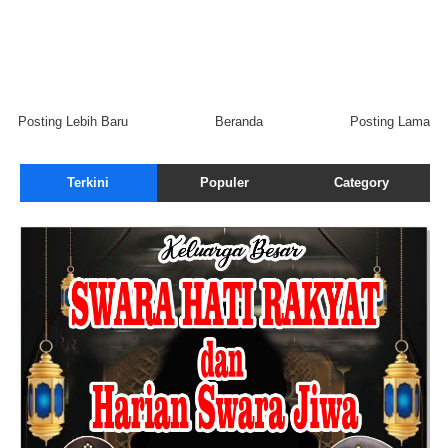
Posting Lebih Baru
Beranda
Posting Lama
Terkini
Populer
Category