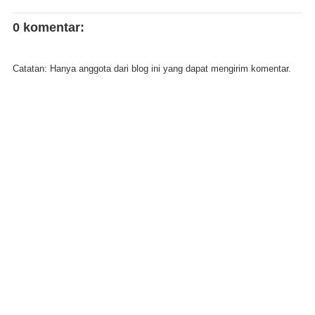
0 komentar:
Catatan: Hanya anggota dari blog ini yang dapat mengirim komentar.