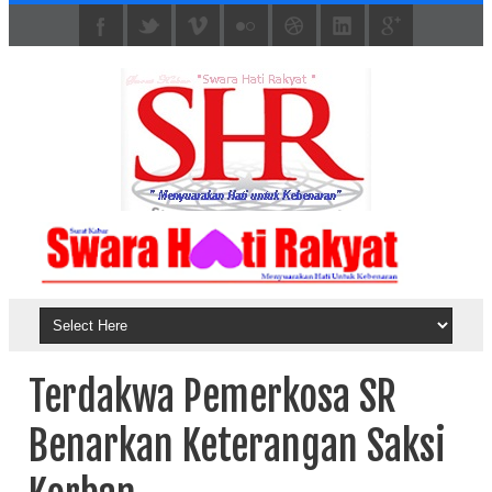
Terdakwa Pemerkosa SR
Benarkan Keterangan Saksi