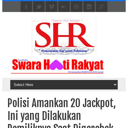
Polisi Amankan 20 Jackpot,
Ini yang Dilakukan