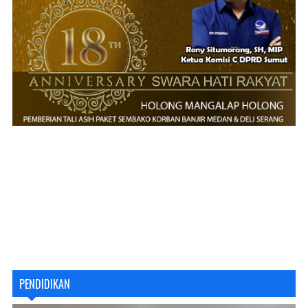
PENDIDIKAN