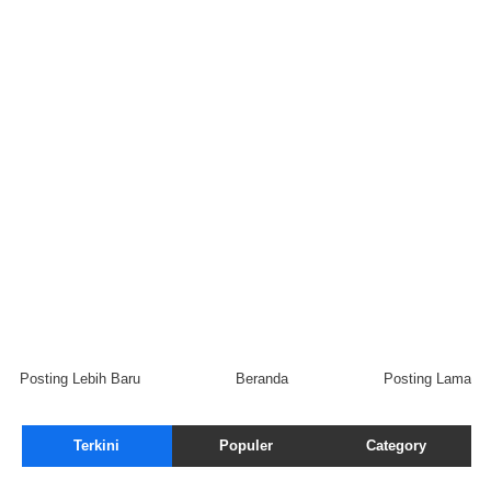
Posting Lebih Baru
Beranda
Posting Lama
Terkini
Populer
Category