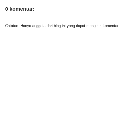
0 komentar:
Catatan: Hanya anggota dari blog ini yang dapat mengirim komentar.