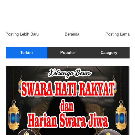
Posting Lebih Baru
Beranda
Posting Lama
Terkini
Populer
Category