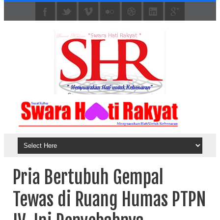
Pria Bertubuh Gempal
Tewas di Ruang Humas PTPN