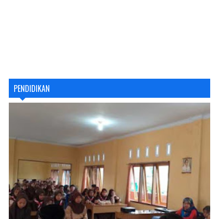
PENDIDIKAN