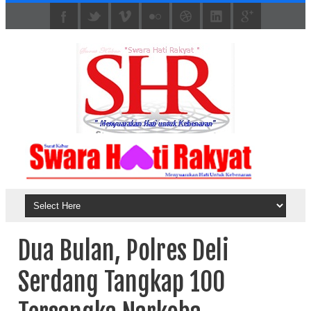
Dua Bulan, Polres Deli
Serdang Tangkap 100