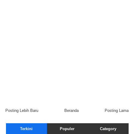
Posting Lebih Baru
Beranda
Posting Lama
Terkini
Populer
Category