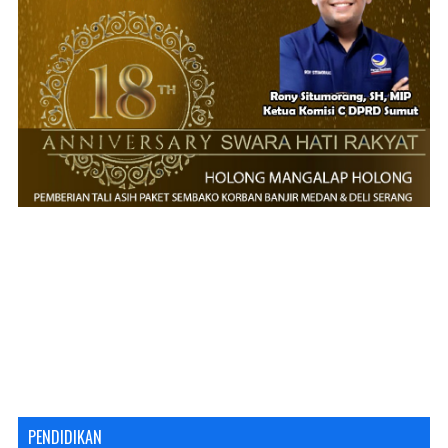
PENDIDIKAN