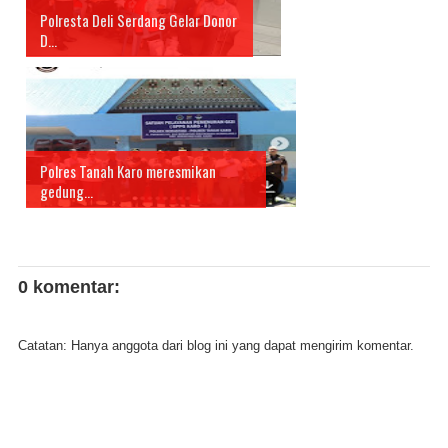
Polresta Deli Serdang Gelar Donor
D...
Polres Tanah Karo meresmikan
gedung...
0 komentar:
Catatan: Hanya anggota dari blog ini yang dapat mengirim komentar.