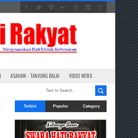
N
ASAHAN - TANJUNG BALAI
VIDEO NEWS
Terkini
Populer
Category