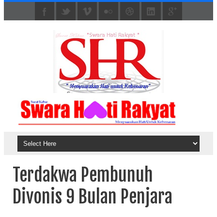
Terdakwa Pembunuh
Divonis 9 Bulan Penjara