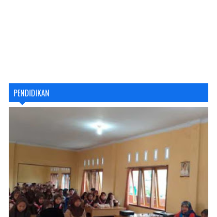
PENDIDIKAN