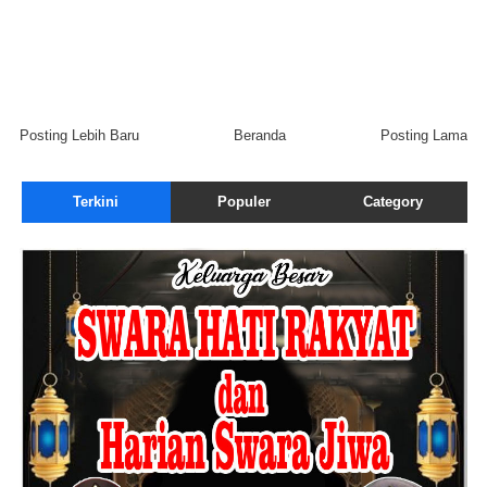
Posting Lebih Baru
Beranda
Posting Lama
Terkini
Populer
Category