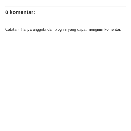
0 komentar:
Catatan: Hanya anggota dari blog ini yang dapat mengirim komentar.