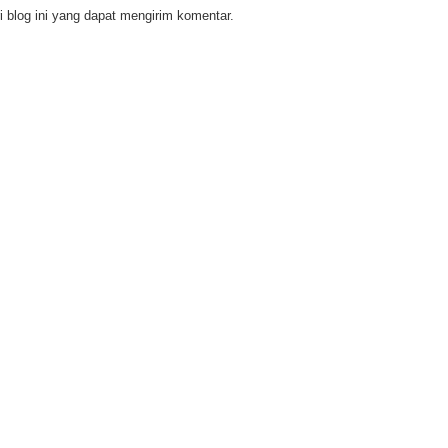
 blog ini yang dapat mengirim komentar.