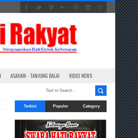
N
ASAHAN - TANJUNG BALAI
VIDEO NEWS
Terkini
Populer
Category