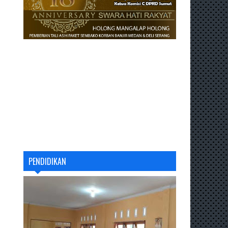
PENDIDIKAN