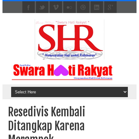
Resedivis Kembali
Ditangkap Karena