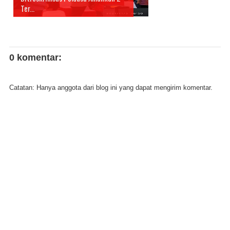
Ter...
0 komentar:
Catatan: Hanya anggota dari blog ini yang dapat mengirim komentar.