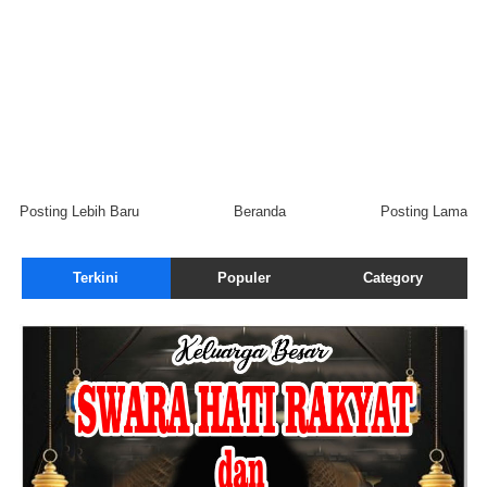
Posting Lebih Baru
Beranda
Posting Lama
Terkini
Populer
Category