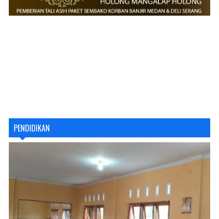
PENDIDIKAN