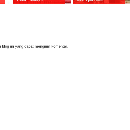
 blog ini yang dapat mengirim komentar.