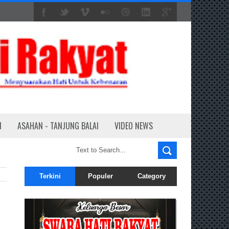
N
ASAHAN - TANJUNG BALAI
VIDEO NEWS
Terkini
Populer
Category