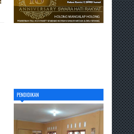
PENDIDIKAN