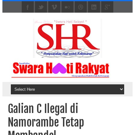
Galian C Ilegal di
Namorambe Tetap