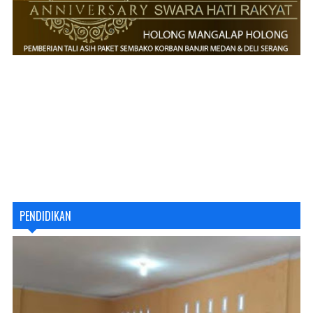
PENDIDIKAN