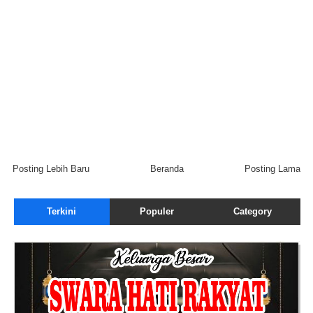
Posting Lebih Baru
Beranda
Posting Lama
Terkini
Populer
Category