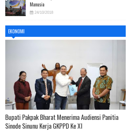
Manusia
24/10/2018
EKONOMI
Bupati Pakpak Bharat Menerima Audiensi Panitia
Sinode Sinunu Kerja GKPPD Ke XI