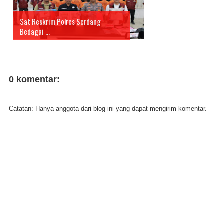
Sat Reskrim Polres Serdang
Bedagai ...
0 komentar:
Catatan: Hanya anggota dari blog ini yang dapat mengirim komentar.