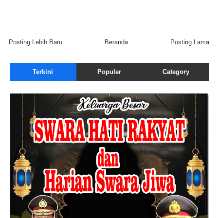
Posting Lebih Baru
Beranda
Posting Lama
Terkini
Populer
Category