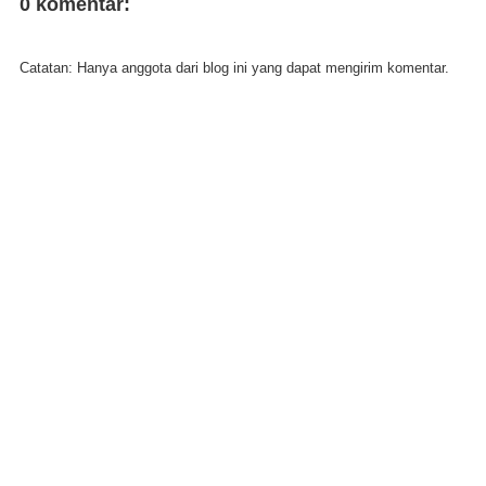
0 komentar:
Catatan: Hanya anggota dari blog ini yang dapat mengirim komentar.