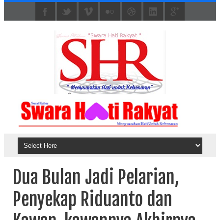
Dua Bulan Jadi Pelarian,
Penyekap Riduanto dan