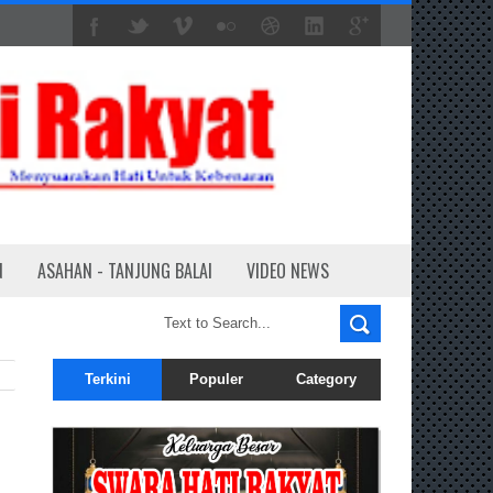
N
ASAHAN - TANJUNG BALAI
VIDEO NEWS
Terkini
Populer
Category