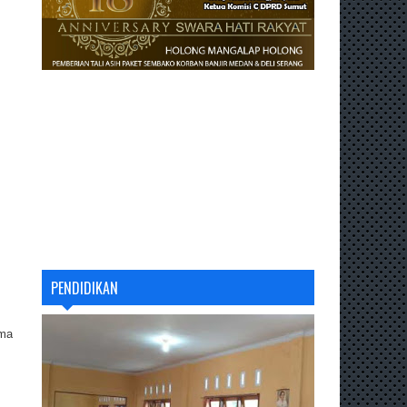
PENDIDIKAN
ama