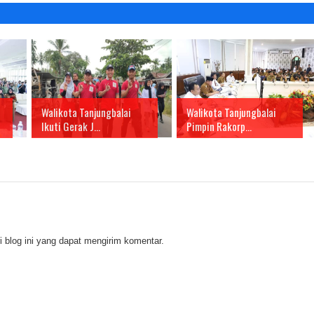
Walikota Tanjungbalai
Walikota Tanjungbalai
Ikuti Gerak J...
Pimpin Rakorp...
 blog ini yang dapat mengirim komentar.