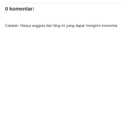
0 komentar:
Catatan: Hanya anggota dari blog ini yang dapat mengirim komentar.