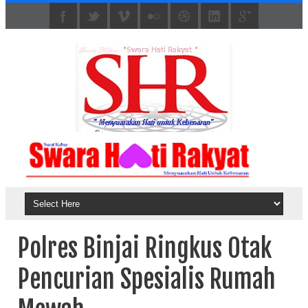
Polres Binjai Ringkus Otak
Pencurian Spesialis Rumah