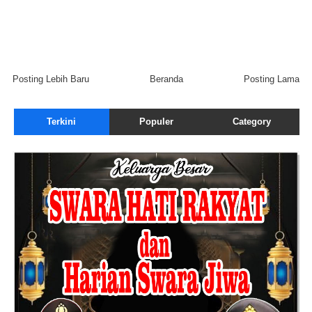
Posting Lebih Baru
Beranda
Posting Lama
Terkini
Populer
Category