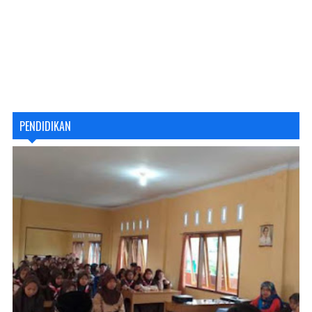
PENDIDIKAN