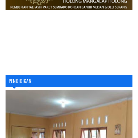
PENDIDIKAN