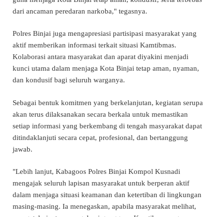
dari ancaman peredaran narkoba," tegasnya.
Polres Binjai juga mengapresiasi partisipasi masyarakat yang
aktif memberikan informasi terkait situasi Kamtibmas.
Kolaborasi antara masyarakat dan aparat diyakini menjadi
kunci utama dalam menjaga Kota Binjai tetap aman, nyaman,
dan kondusif bagi seluruh warganya.
Sebagai bentuk komitmen yang berkelanjutan, kegiatan serupa
akan terus dilaksanakan secara berkala untuk memastikan
setiap informasi yang berkembang di tengah masyarakat dapat
ditindaklanjuti secara cepat, profesional, dan bertanggung
jawab.
"Lebih lanjut, Kabagoos Polres Binjai Kompol Kusnadi
mengajak seluruh lapisan masyarakat untuk berperan aktif
dalam menjaga situasi keamanan dan ketertiban di lingkungan
masing-masing. Ia menegaskan, apabila masyarakat melihat,