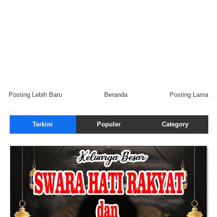
Posting Lebih Baru
Beranda
Posting Lama
Terkini
Populer
Category