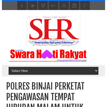
POLRES BINJAI PERKETAT
PENGAWASAN TEMPAT