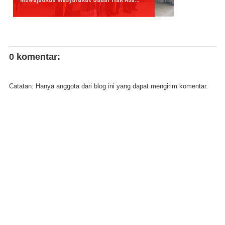
0 komentar:
Catatan: Hanya anggota dari blog ini yang dapat mengirim komentar.