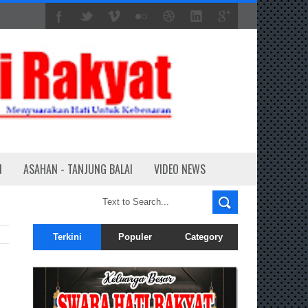
N
ASAHAN - TANJUNG BALAI
VIDEO NEWS
Terkini
Populer
Category