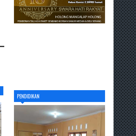
PENDIDIKAN