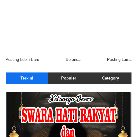
Posting Lebih Baru
Beranda
Posting Lama
Terkini
Populer
Category