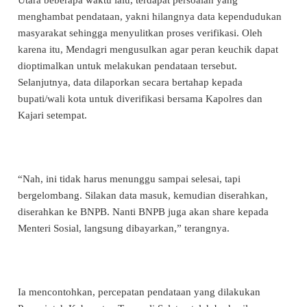
menghambat pendataan, yakni hilangnya data kependudukan
masyarakat sehingga menyulitkan proses verifikasi. Oleh
karena itu, Mendagri mengusulkan agar peran keuchik dapat
dioptimalkan untuk melakukan pendataan tersebut.
Selanjutnya, data dilaporkan secara bertahap kepada
bupati/wali kota untuk diverifikasi bersama Kapolres dan
Kajari setempat.
“Nah, ini tidak harus menunggu sampai selesai, tapi
bergelombang. Silakan data masuk, kemudian diserahkan,
diserahkan ke BNPB. Nanti BNPB juga akan share kepada
Menteri Sosial, langsung dibayarkan,” terangnya.
Ia mencontohkan, percepatan pendataan yang dilakukan