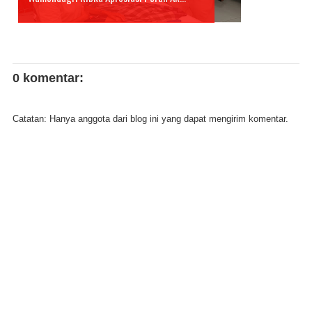
0 komentar:
Catatan: Hanya anggota dari blog ini yang dapat mengirim komentar.