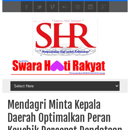
Mendagri Minta Kepala
Daerah Optimalkan Peran