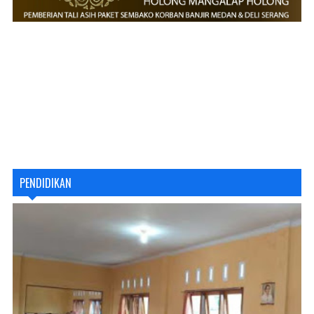
PENDIDIKAN