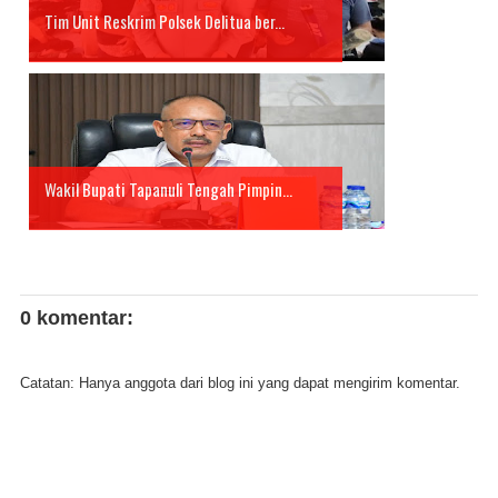
Tim Unit Reskrim Polsek Delitua ber...
Wakil Bupati Tapanuli Tengah Pimpin...
0 komentar:
Catatan: Hanya anggota dari blog ini yang dapat mengirim komentar.