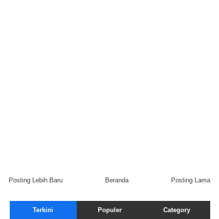
Posting Lebih Baru
Beranda
Posting Lama
Terkini
Populer
Category