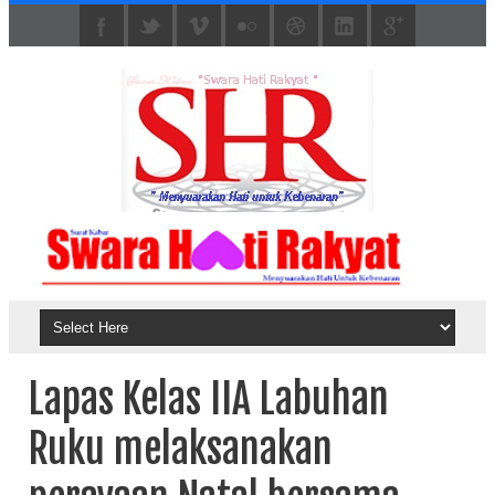
Lapas Kelas IIA Labuhan
Ruku melaksanakan