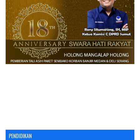
PENDIDIKAN