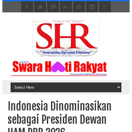
Indonesia Dinominasikan
sebagai Presiden Dewan