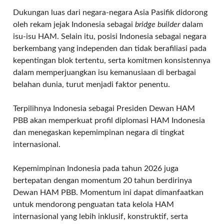
Dukungan luas dari negara-negara Asia Pasifik didorong
oleh rekam jejak Indonesia sebagai
bridge builder
dalam
isu-isu HAM. Selain itu, posisi Indonesia sebagai negara
berkembang yang independen dan tidak berafiliasi pada
kepentingan blok tertentu, serta komitmen konsistennya
dalam memperjuangkan isu kemanusiaan di berbagai
belahan dunia, turut menjadi faktor penentu.
Terpilihnya Indonesia sebagai Presiden Dewan HAM
PBB akan memperkuat profil diplomasi HAM Indonesia
dan menegaskan kepemimpinan negara di tingkat
internasional.
Kepemimpinan Indonesia pada tahun 2026 juga
bertepatan dengan momentum 20 tahun berdirinya
Dewan HAM PBB. Momentum ini dapat dimanfaatkan
untuk mendorong penguatan tata kelola HAM
internasional yang lebih inklusif, konstruktif, serta