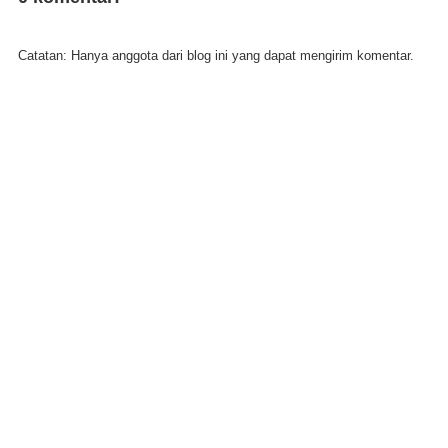
Catatan: Hanya anggota dari blog ini yang dapat mengirim komentar.