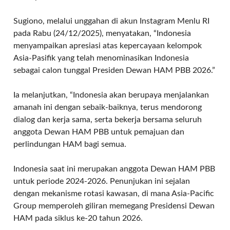
Sugiono, melalui unggahan di akun Instagram Menlu RI
pada Rabu (24/12/2025), menyatakan, “Indonesia
menyampaikan apresiasi atas kepercayaan kelompok
Asia-Pasifik yang telah menominasikan Indonesia
sebagai calon tunggal Presiden Dewan HAM PBB 2026.”
Ia melanjutkan, “Indonesia akan berupaya menjalankan
amanah ini dengan sebaik-baiknya, terus mendorong
dialog dan kerja sama, serta bekerja bersama seluruh
anggota Dewan HAM PBB untuk pemajuan dan
perlindungan HAM bagi semua.
Indonesia saat ini merupakan anggota Dewan HAM PBB
untuk periode 2024-2026. Penunjukan ini sejalan
dengan mekanisme rotasi kawasan, di mana Asia-Pacific
Group memperoleh giliran memegang Presidensi Dewan
HAM pada siklus ke-20 tahun 2026.