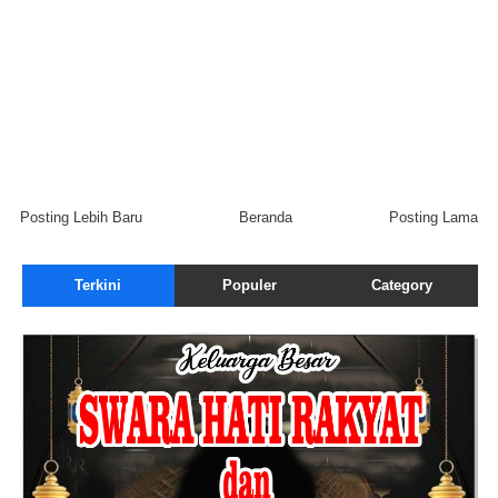
Posting Lebih Baru
Beranda
Posting Lama
Terkini
Populer
Category