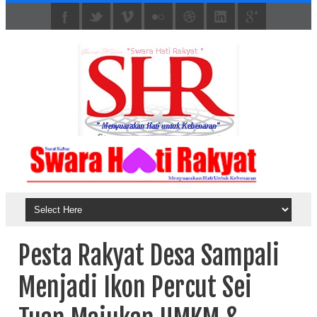
Pesta Rakyat Desa Sampali
Menjadi Ikon Percut Sei