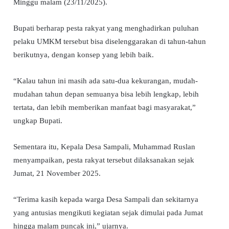
Minggu malam (23/11/2025).
Bupati berharap pesta rakyat yang menghadirkan puluhan
pelaku UMKM tersebut bisa diselenggarakan di tahun-tahun
berikutnya, dengan konsep yang lebih baik.
“Kalau tahun ini masih ada satu-dua kekurangan, mudah-
mudahan tahun depan semuanya bisa lebih lengkap, lebih
tertata, dan lebih memberikan manfaat bagi masyarakat,”
ungkap Bupati.
Sementara itu, Kepala Desa Sampali, Muhammad Ruslan
menyampaikan, pesta rakyat tersebut dilaksanakan sejak
Jumat, 21 November 2025.
“Terima kasih kepada warga Desa Sampali dan sekitarnya
yang antusias mengikuti kegiatan sejak dimulai pada Jumat
hingga malam puncak ini,” ujarnya.