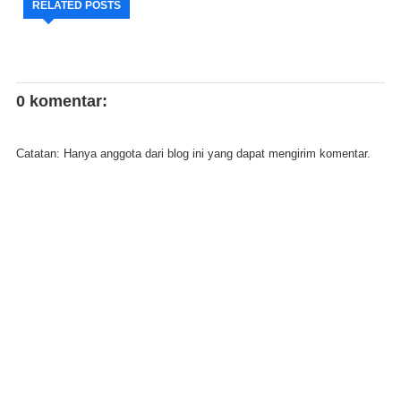
RELATED POSTS
0 komentar:
Catatan: Hanya anggota dari blog ini yang dapat mengirim komentar.