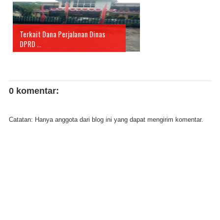
Terkait Dana Perjalanan Dinas
DPRD ...
0 komentar:
Catatan: Hanya anggota dari blog ini yang dapat mengirim komentar.