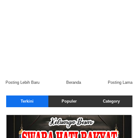
Posting Lebih Baru
Beranda
Posting Lama
Terkini
Populer
Category