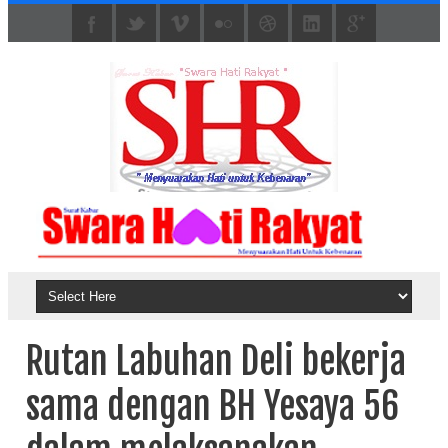
Rutan Labuhan Deli bekerja
sama dengan BH Yesaya 56