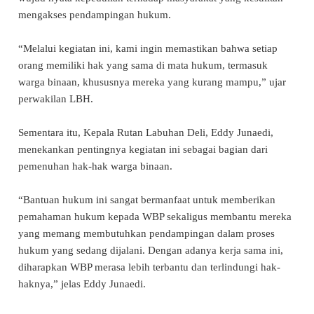
mengakses pendampingan hukum.
“Melalui kegiatan ini, kami ingin memastikan bahwa setiap
orang memiliki hak yang sama di mata hukum, termasuk
warga binaan, khususnya mereka yang kurang mampu,” ujar
perwakilan LBH.
Sementara itu, Kepala Rutan Labuhan Deli, Eddy Junaedi,
menekankan pentingnya kegiatan ini sebagai bagian dari
pemenuhan hak-hak warga binaan.
“Bantuan hukum ini sangat bermanfaat untuk memberikan
pemahaman hukum kepada WBP sekaligus membantu mereka
yang memang membutuhkan pendampingan dalam proses
hukum yang sedang dijalani. Dengan adanya kerja sama ini,
diharapkan WBP merasa lebih terbantu dan terlindungi hak-
haknya,” jelas Eddy Junaedi.