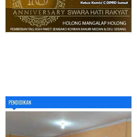
PENDIDIKAN