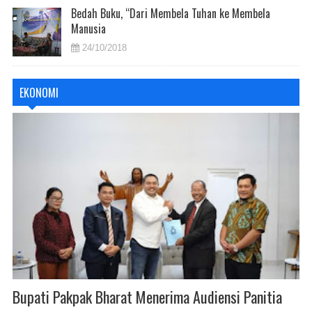
Bedah Buku, “Dari Membela Tuhan ke Membela
Manusia
24/10/2018
EKONOMI
Bupati Pakpak Bharat Menerima Audiensi Panitia