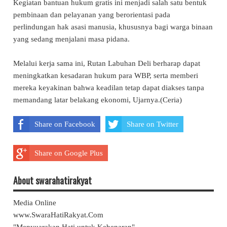
Kegiatan bantuan hukum gratis ini menjadi salah satu bentuk
pembinaan dan pelayanan yang berorientasi pada
perlindungan hak asasi manusia, khususnya bagi warga binaan
yang sedang menjalani masa pidana.
Melalui kerja sama ini, Rutan Labuhan Deli berharap dapat
meningkatkan kesadaran hukum para WBP, serta memberi
mereka keyakinan bahwa keadilan tetap dapat diakses tanpa
memandang latar belakang ekonomi, Ujarnya.(Ceria)
Share on Facebook
Share on Twitter
Share on Google Plus
About swarahatirakyat
Media Online
www.SwaraHatiRakyat.Com