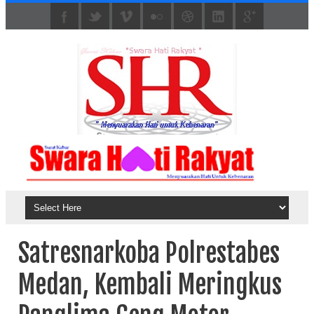
Satresnarkoba Polrestabes
Medan, Kembali Meringkus