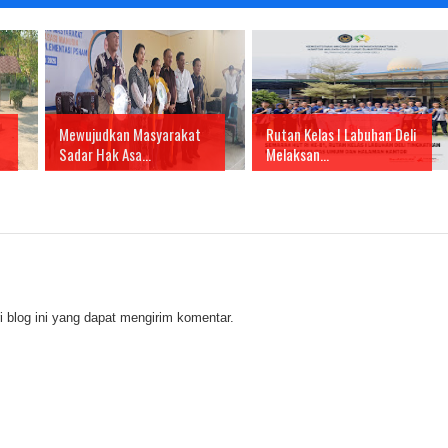
Mewujudkan Masyarakat
Rutan Kelas I Labuhan Deli
Sadar Hak Asa...
Melaksan...
 blog ini yang dapat mengirim komentar.