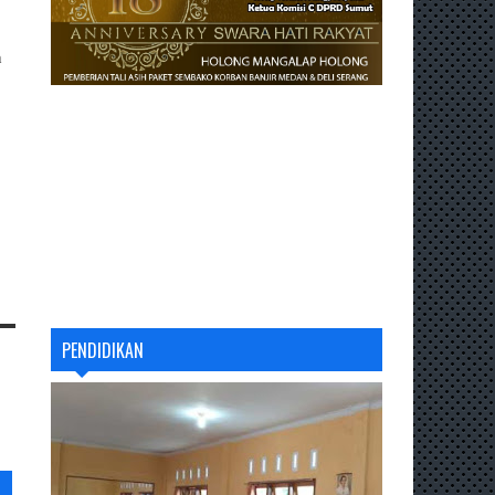
n
PENDIDIKAN