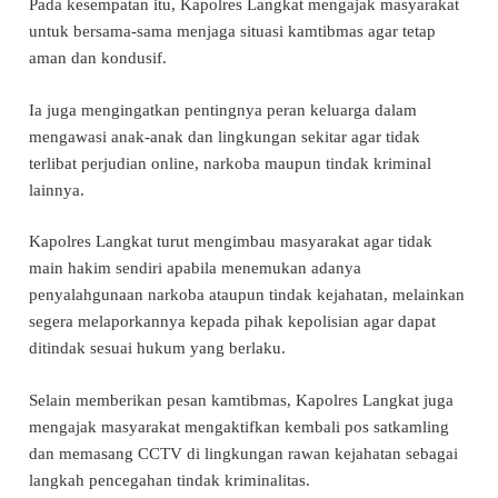
Pada kesempatan itu, Kapolres Langkat mengajak masyarakat
untuk bersama-sama menjaga situasi kamtibmas agar tetap
aman dan kondusif.
Ia juga mengingatkan pentingnya peran keluarga dalam
mengawasi anak-anak dan lingkungan sekitar agar tidak
terlibat perjudian online, narkoba maupun tindak kriminal
lainnya.
Kapolres Langkat turut mengimbau masyarakat agar tidak
main hakim sendiri apabila menemukan adanya
penyalahgunaan narkoba ataupun tindak kejahatan, melainkan
segera melaporkannya kepada pihak kepolisian agar dapat
ditindak sesuai hukum yang berlaku.
Selain memberikan pesan kamtibmas, Kapolres Langkat juga
mengajak masyarakat mengaktifkan kembali pos satkamling
dan memasang CCTV di lingkungan rawan kejahatan sebagai
langkah pencegahan tindak kriminalitas.