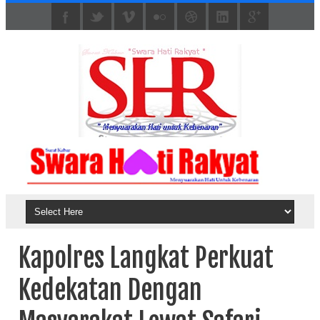
Kapolres Langkat Perkuat
Kedekatan Dengan