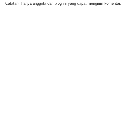
Catatan: Hanya anggota dari blog ini yang dapat mengirim komentar.