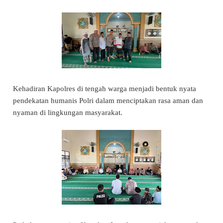
Kehadiran Kapolres di tengah warga menjadi bentuk nyata
pendekatan humanis Polri dalam menciptakan rasa aman dan
nyaman di lingkungan masyarakat.