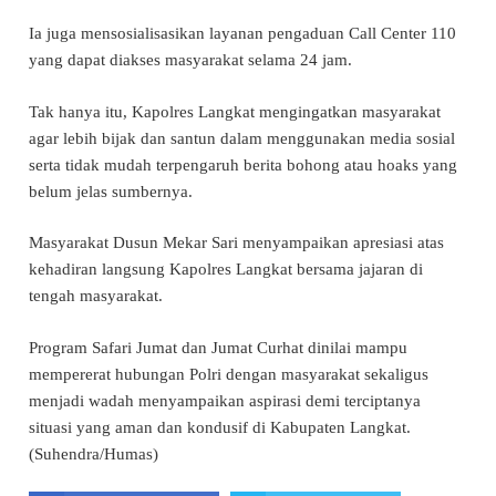
Ia juga mensosialisasikan layanan pengaduan Call Center 110
yang dapat diakses masyarakat selama 24 jam.
Tak hanya itu, Kapolres Langkat mengingatkan masyarakat
agar lebih bijak dan santun dalam menggunakan media sosial
serta tidak mudah terpengaruh berita bohong atau hoaks yang
belum jelas sumbernya.
Masyarakat Dusun Mekar Sari menyampaikan apresiasi atas
kehadiran langsung Kapolres Langkat bersama jajaran di
tengah masyarakat.
Program Safari Jumat dan Jumat Curhat dinilai mampu
mempererat hubungan Polri dengan masyarakat sekaligus
menjadi wadah menyampaikan aspirasi demi terciptanya
situasi yang aman dan kondusif di Kabupaten Langkat.
(Suhendra/Humas)