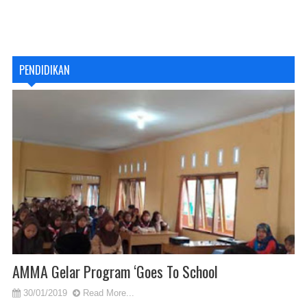
PENDIDIKAN
AMMA Gelar Program ‘Goes To School
30/01/2019
Read More...