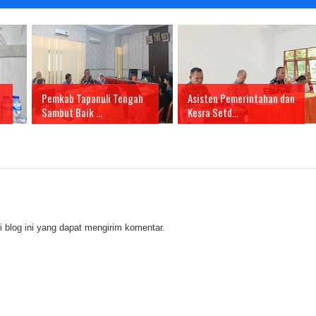
Pemkab Tapanuli Tengah
Asisten Pemerintahan dan
Sambut Baik ...
Kesra Setd...
 blog ini yang dapat mengirim komentar.