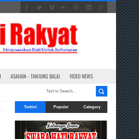
N
ASAHAN - TANJUNG BALAI
VIDEO NEWS
Terkini
Populer
Category