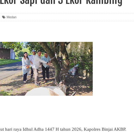
Medan
 hari raya Idhul Adha 1447 H tahun 2026, Kapolres Binjai AKBP.