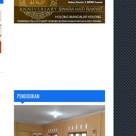
PENDIDIKAN