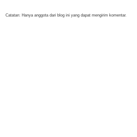
Catatan: Hanya anggota dari blog ini yang dapat mengirim komentar.