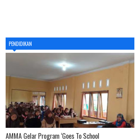
PENDIDIKAN
AMMA Gelar Program ‘Goes To School