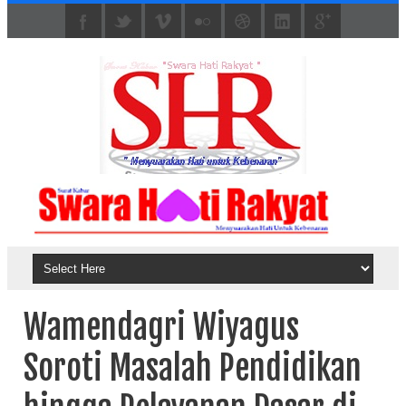
Wamendagri Wiyagus
Soroti Masalah Pendidikan