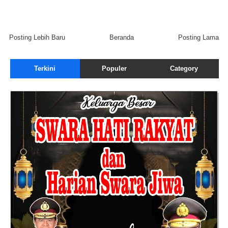
Posting Lebih Baru
Beranda
Posting Lama
Terkini
Populer
Category