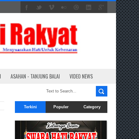
N
ASAHAN - TANJUNG BALAI
VIDEO NEWS
Terkini
Populer
Category