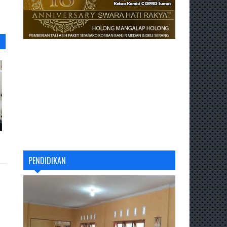
PENDIDIKAN