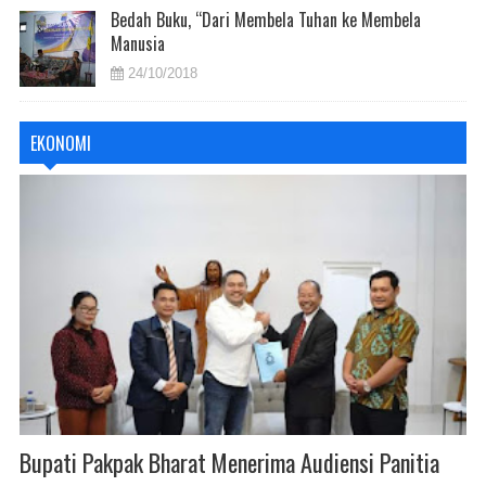
Bedah Buku, “Dari Membela Tuhan ke Membela
Manusia
24/10/2018
EKONOMI
Bupati Pakpak Bharat Menerima Audiensi Panitia