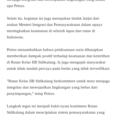
ujar Petrus.
Selain itu, kegiatan ini juga merupakan tindak lanjut dari
arahan Menteri Imigrasi dan Pemasyarakatan dalam upaya
meningkatkan keamanan di seluruh lapas dan rutan di
Indonesia.
Petrus menambahkan bahwa pelaksanaan razia diharapkan
memberikan dampak positif terhadap keamanan dan ketertiban
di Rutan Kelas IIB Sidikalang. Ia juga mengajak masyarakat
untuk tidak mudah percaya pada berita yang tidak terverifikasi.
"Rutan Kelas IIB Sidikalang berkomitmen untuk terus menjaga
integritas dan mewujudkan lingkungan yang bebas dari
penyimpangan," tutup Petrus.
Langkah tegas ini menjadi bukti nyata komitmen Rutan
Sidikalang dalam menciptakan sistem pemasyarakatan yang