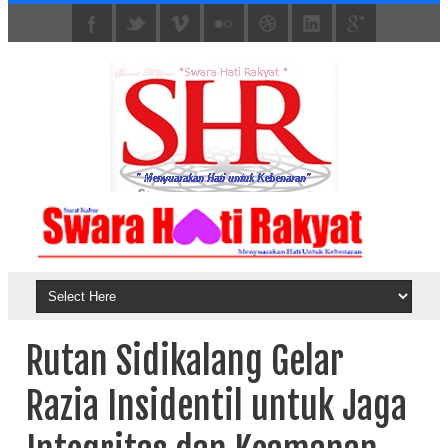
Rutan Sidikalang Gelar
Razia Insidentil untuk Jaga