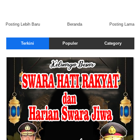
Posting Lebih Baru
Beranda
Posting Lama
Terkini
Populer
Category