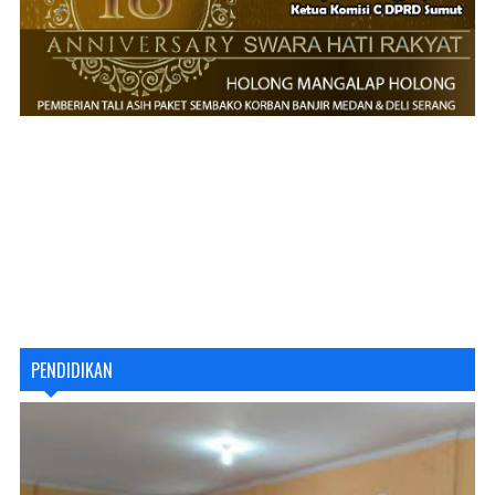
PENDIDIKAN