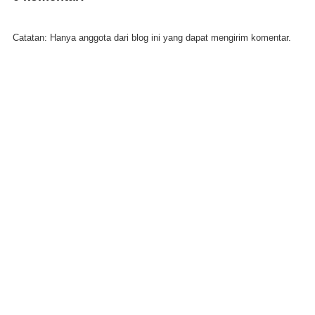
Catatan: Hanya anggota dari blog ini yang dapat mengirim komentar.