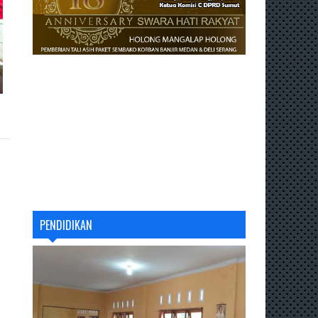
PENDIDIKAN