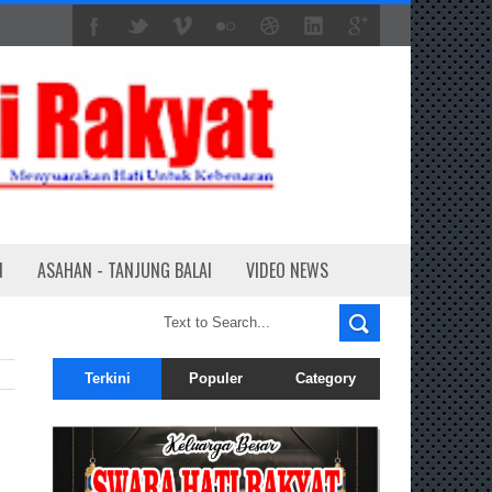
N
ASAHAN - TANJUNG BALAI
VIDEO NEWS
Terkini
Populer
Category