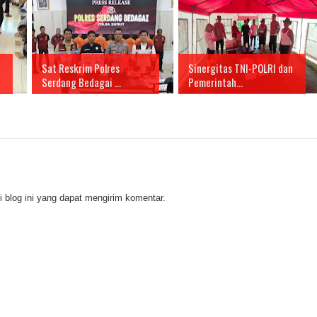
Sat Reskrim Polres
Sinergitas TNI-POLRI dan
Serdang Bedagai ...
Pemerintah...
 blog ini yang dapat mengirim komentar.