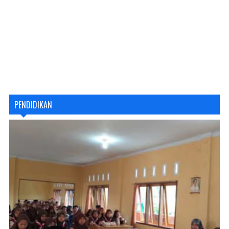
PENDIDIKAN