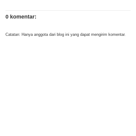
0 komentar:
Catatan: Hanya anggota dari blog ini yang dapat mengirim komentar.