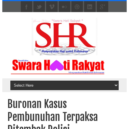
Buronan Kasus
Pembunuhan Terpaksa