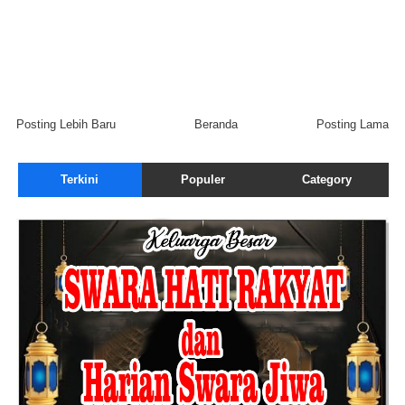
Posting Lebih Baru
Beranda
Posting Lama
Terkini
Populer
Category